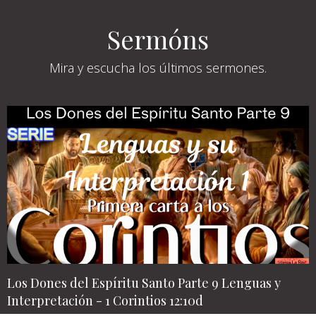
Sermóns
Mira y escucha los últimos sermones.
Los Dones del Espíritu Santo Parte 9 Lenguas y
Interpretación - 1 Corintios 12:10d