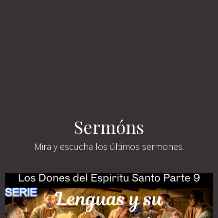
Sermóns
Mira y escucha los últimos sermones.