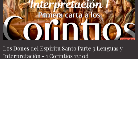
Los Dones del Espíritu Santo Parte 9 Lenguas y
Interpretación - 1 Corintios 12:10d
Aug 2, 2026