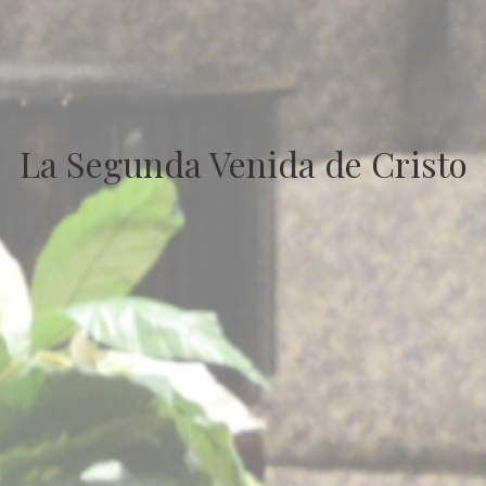
La Segunda Venida de Cristo