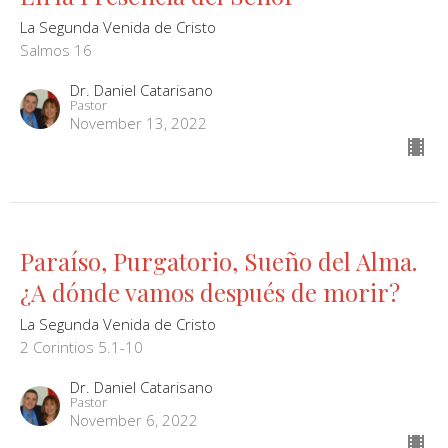
La Segunda Venida de Cristo
Salmos 16
Dr. Daniel Catarisano
Pastor
November 13, 2022
Paraíso, Purgatorio, Sueño del Alma.
¿A dónde vamos después de morir?
La Segunda Venida de Cristo
2 Corintios 5.1-10
Dr. Daniel Catarisano
Pastor
November 6, 2022