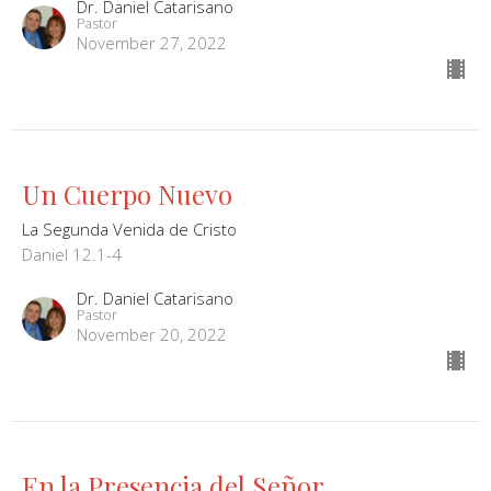
Dr. Daniel Catarisano
Pastor
November 27, 2022
Un Cuerpo Nuevo
La Segunda Venida de Cristo
Daniel 12.1-4
Dr. Daniel Catarisano
Pastor
November 20, 2022
En la Presencia del Señor