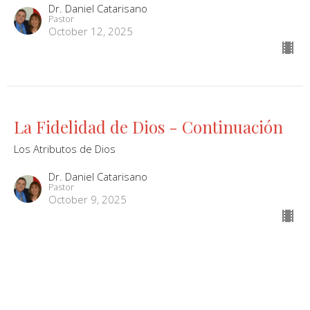
Dr. Daniel Catarisano
Pastor
October 12, 2025
La Fidelidad de Dios - Continuación
Los Atributos de Dios
Dr. Daniel Catarisano
Pastor
October 9, 2025
La Fidelidad de Dios