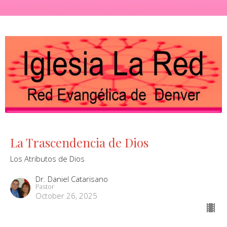
La Trascendencia de Dios
Los Atributos de Dios
Dr. Daniel Catarisano
Pastor
October 26, 2025