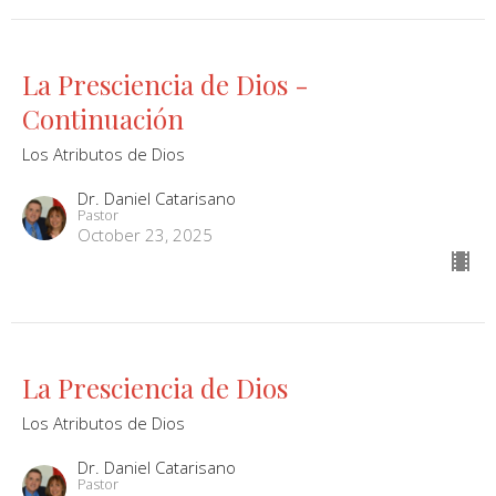
La Presciencia de Dios -
Continuación
Los Atributos de Dios
Dr. Daniel Catarisano
Pastor
October 23, 2025
La Presciencia de Dios
Los Atributos de Dios
Dr. Daniel Catarisano
Pastor