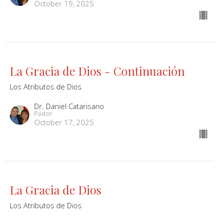
October 19, 2025
La Gracia de Dios - Continuación
Los Atributos de Dios
Dr. Daniel Catarisano
Pastor
October 17, 2025
La Gracia de Dios
Los Atributos de Dios