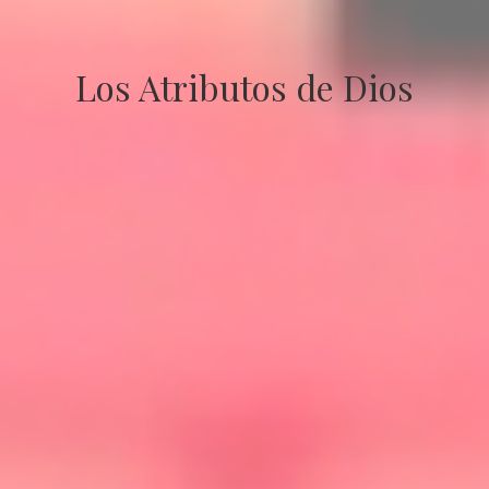
Los Atributos de Dios