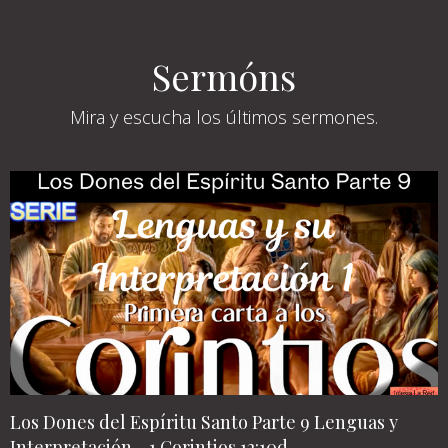
Sermóns
Mira y escucha los últimos sermones.
Los Dones del Espíritu Santo Parte 9 Lenguas y
Interpretación - 1 Corintios 12:10d