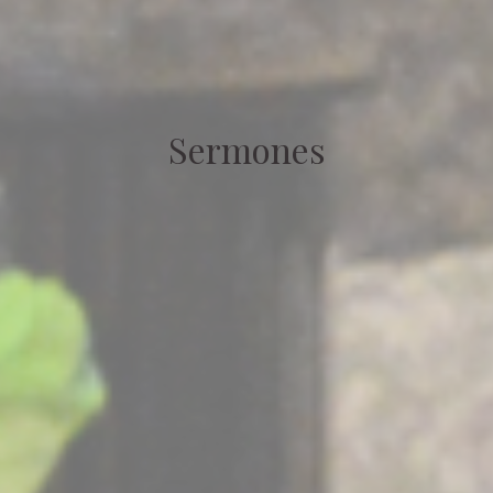
Sermones