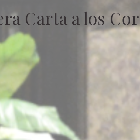
ra Carta a los Cor