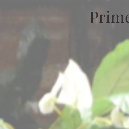
Prime