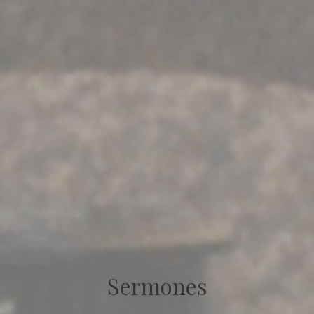
Sermones