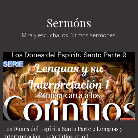
Sermóns
Mira y escucha los últimos sermones.
Los Dones del Espíritu Santo Parte 9 Lenguas y
Interpretación - 1 Corintios 12:10d