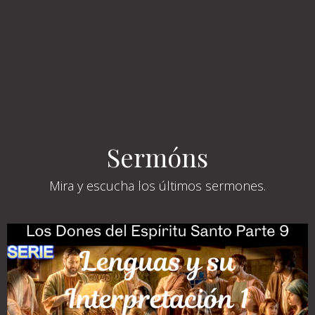
Sermóns
Mira y escucha los últimos sermones.