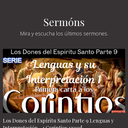
Sermóns
Mira y escucha los últimos sermones.
Los Dones del Espíritu Santo Parte 9 Lenguas y
Interpretación - 1 Corintios 12:10d