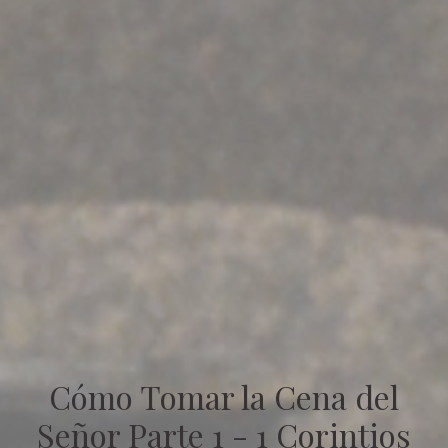
Cómo Tomar la Cena del
Señor Parte 1 - 1 Corintios